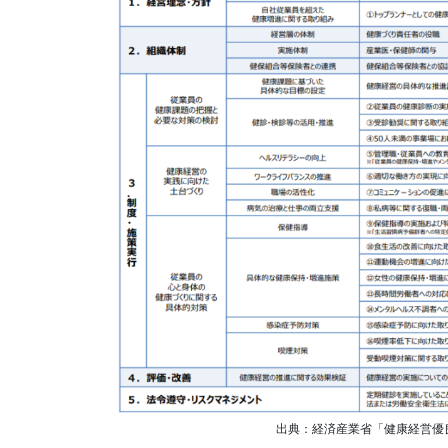
出典：経済産業省「健康経営優良