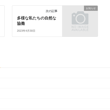
お知らせ
次の記事
多様な私たちの自然な
協働
2023年4月30日