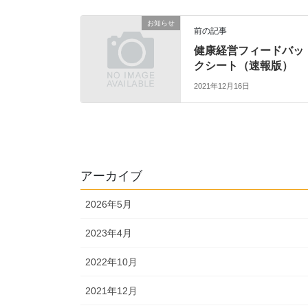
お知らせ
前の記事
健康経営フィードバッ
クシート（速報版）
2021年12月16日
アーカイブ
2026年5月
2023年4月
2022年10月
2021年12月