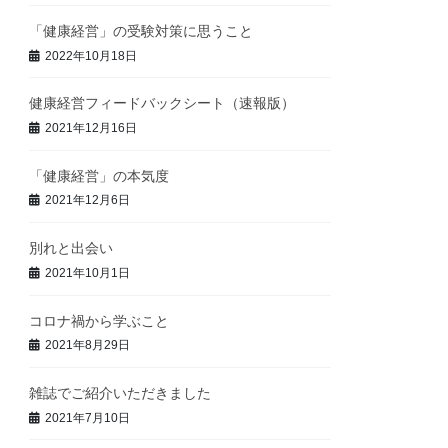
「健康経営」の受験対策に思うこと
2022年10月18日
健康経営フィードバックシート（速報版）
2021年12月16日
「健康経営」の本気度
2021年12月6日
別れと出会い
2021年10月1日
コロナ禍から学ぶこと
2021年8月29日
雑誌でご紹介いただきました
2021年7月10日