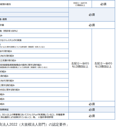
法人2022（大規模法人部門）の認定要件」