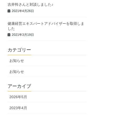
吉井怜さんと対談しました♪
2021年4月26日
健康経営エキスパートアドバイザーを取得しま
した
2021年3月19日
カテゴリー
お知らせ
お知らせ
アーカイブ
2026年5月
2023年4月