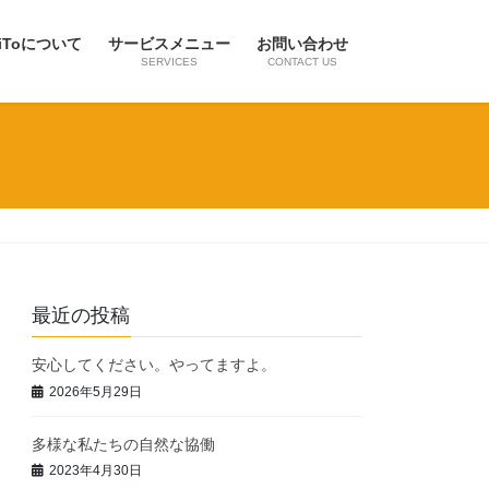
iToについて
サービスメニュー
お問い合わせ
SERVICES
CONTACT US
最近の投稿
安心してください。やってますよ。
2026年5月29日
多様な私たちの自然な協働
2023年4月30日