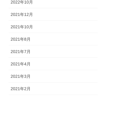
2022年10月
2021年12月
2021年10月
2021年8月
2021年7月
2021年4月
2021年3月
2021年2月