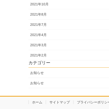
2021年10月
2021年8月
2021年7月
2021年4月
2021年3月
2021年2月
カテゴリー
お知らせ
お知らせ
ホーム
サイトマップ
プライバシーポリシ